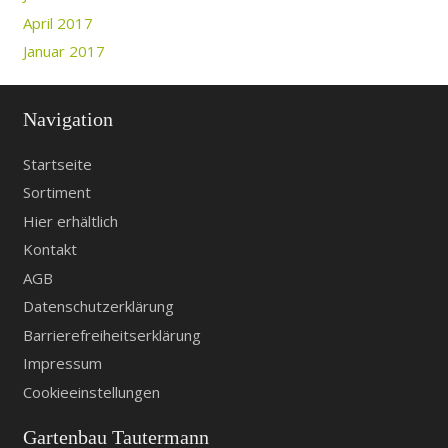
April 2017
Januar 2017
Navigation
Startseite
Sortiment
Hier erhältlich
Kontakt
AGB
Datenschutzerklärung
Barrierefreiheitserklärung
Impressum
Cookieeinstellungen
Gartenbau Tautermann