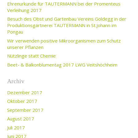
Ehrenurkunde für TAUTERMANN bei der Promenteus
Verleihung 2017
Besuch des Obst und Gartenbau Vereins Goldegg in der
Produktionsgärtnerei TAUTERMANN in St.Johann im
Pongau
Wir verwenden positive Mikroorganismen zum Schutz
unserer Pflanzen
Nützlinge statt Chemie
Beet- & Balkonblumentag 2017 LWG Veitshöchheim
Archiv
Dezember 2017
Oktober 2017
September 2017
August 2017
Juli 2017
Juni 2017