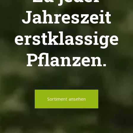
Jahreszeit
erstklassige
Pflanzen.
Sortiment ansehen