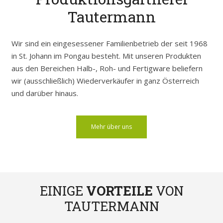
Tautermann
Wir sind ein eingesessener Familienbetrieb der seit 1968
in St. Johann im Pongau besteht. Mit unseren Produkten
aus den Bereichen Halb-, Roh- und Fertigware beliefern
wir (ausschließlich) Wiederverkäufer in ganz Österreich
und darüber hinaus.
Mehr über uns
EINIGE
VORTEILE
VON
TAUTERMANN