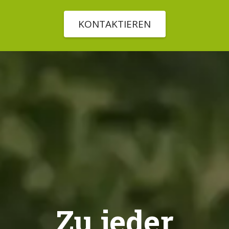
KONTAKTIEREN
Zu jeder