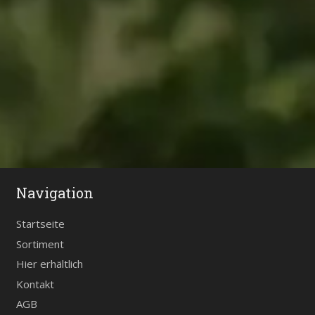
Navigation
Startseite
Sortiment
Hier erhältlich
Kontakt
AGB