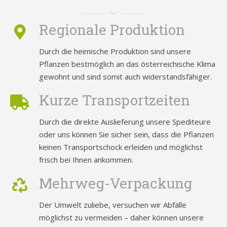
Regionale Produktion
Durch die heimische Produktion sind unsere
Pflanzen bestmöglich an das österreichische Klima
gewohnt und sind somit auch widerstandsfähiger.
Kurze Transportzeiten
Durch die direkte Auslieferung unsere Spediteure
oder uns können Sie sicher sein, dass die Pflanzen
keinen Transportschock erleiden und möglichst
frisch bei Ihnen ankommen.
Mehrweg-Verpackung
Der Umwelt zuliebe, versuchen wir Abfälle
möglichst zu vermeiden – daher können unsere