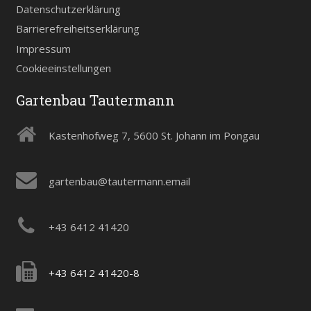
Datenschutzerklärung
Barrierefreiheitserklärung
Impressum
Cookieeinstellungen
Gartenbau Tautermann
Kastenhofweg 7, 5600 St. Johann im Pongau
gartenbau@tautermann.email
+43 6412 41420
+43 6412 41420-8