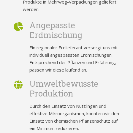
Produkte in Mehrweg-Verpackungen geliefert
werden.
Angepasste
Erdmischung
Ein regionaler Erdlieferant versorgt uns mit
individuell angespassten Erdmischungen.
Entsprechend der Pflanzen und Erfahrung,
passen wir diese laufend an.
Umweltbewusste
Produktion
Durch den Einsatz von Nützlingen und
effektive Mikroorganismen, konnten wir den
Einsatz von chemischen Pflanzenschutz auf
ein Minimum reduzieren.